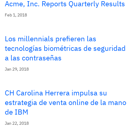
Acme, Inc. Reports Quarterly Results
Feb 1, 2018
Los millennials prefieren las
tecnologías biométricas de seguridad
a las contraseñas
Jan 29, 2018
CH Carolina Herrera impulsa su
estrategia de venta online de la mano
de IBM
Jan 22, 2018