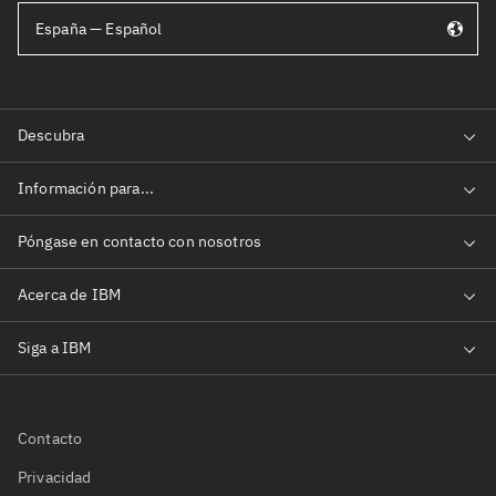
España — Español
Contacto
Privacidad