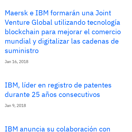
Maersk e IBM formarán una Joint
Venture Global utilizando tecnología
blockchain para mejorar el comercio
mundial y digitalizar las cadenas de
suministro
Jan 16, 2018
IBM, líder en registro de patentes
durante 25 años consecutivos
Jan 9, 2018
IBM anuncia su colaboración con