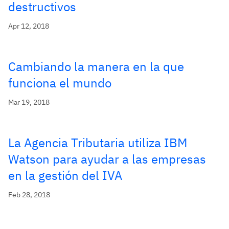
destructivos
Apr 12, 2018
Cambiando la manera en la que
funciona el mundo
Mar 19, 2018
La Agencia Tributaria utiliza IBM
Watson para ayudar a las empresas
en la gestión del IVA
Feb 28, 2018