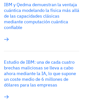
IBM y Qedma demuestran la ventaja
cuántica modelando la física más allá
de las capacidades clásicas
mediante computación cuántica
confiable
Estudio de IBM: una de cada cuatro
brechas maliciosas se lleva a cabo
ahora mediante la IA, lo que supone
un coste medio de 6 millones de
dólares para las empresas