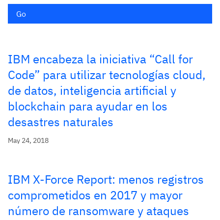
Go
IBM encabeza la iniciativa “Call for
Code” para utilizar tecnologías cloud,
de datos, inteligencia artificial y
blockchain para ayudar en los
desastres naturales
May 24, 2018
IBM X-Force Report: menos registros
comprometidos en 2017 y mayor
número de ransomware y ataques