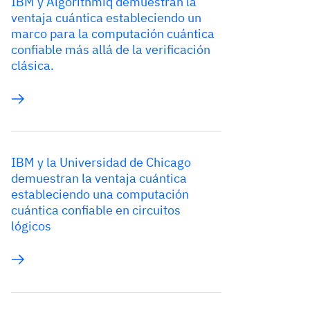
IBM y Algorithmiq demuestran la
ventaja cuántica estableciendo un
marco para la computación cuántica
confiable más allá de la verificación
clásica.
IBM y la Universidad de Chicago
demuestran la ventaja cuántica
estableciendo una computación
cuántica confiable en circuitos
lógicos