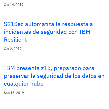
Oct 14, 2019
S21Sec automatiza la respuesta a
incidentes de seguridad con IBM
Resilient
Oct 2, 2019
IBM presenta z15, preparado para
preservar la seguridad de los datos en
cualquier nube
Sep 13, 2019