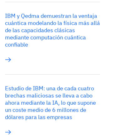
IBM y Qedma demuestran la ventaja
cuántica modelando la física más allá
de las capacidades clásicas
mediante computación cuántica
confiable
Estudio de IBM: una de cada cuatro
brechas maliciosas se lleva a cabo
ahora mediante la IA, lo que supone
un coste medio de 6 millones de
dólares para las empresas