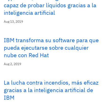
capaz de probar líquidos gracias a la
inteligencia artificial
Aug 13, 2019
IBM transforma su software para que
pueda ejecutarse sobre cualquier
nube con Red Hat
Aug 2, 2019
La lucha contra incendios, más eficaz
gracias a la inteligencia artificial de
IBM