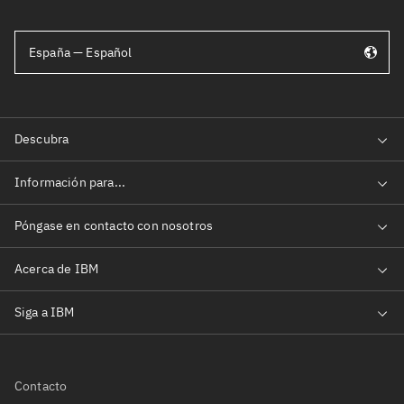
España — Español
Contacto