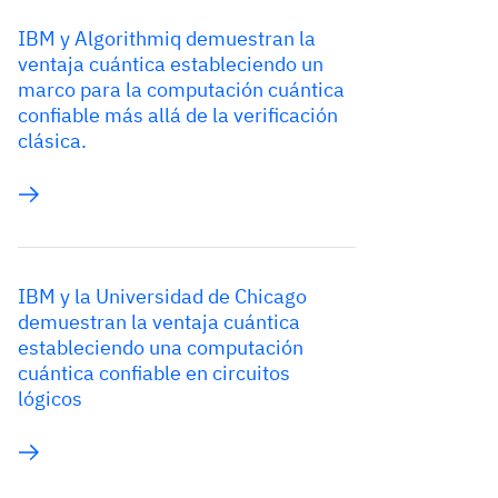
IBM y Algorithmiq demuestran la
ventaja cuántica estableciendo un
marco para la computación cuántica
confiable más allá de la verificación
clásica.
IBM y la Universidad de Chicago
demuestran la ventaja cuántica
estableciendo una computación
cuántica confiable en circuitos
lógicos