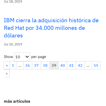
Jul 18, 2019
IBM cierra la adquisición histórica de
Red Hat por 34.000 millones de
dólares
Jul 10, 2019
Show
per page
10
«
1
…
36
37
38
39
40
41
42
…
55
»
más artículos