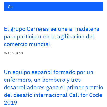
Go
El grupo Carreras se une a Tradelens
para participar en la agilización del
comercio mundial
Oct 16, 2019
Un equipo español formado por un
enfermero, un bombero y tres
desarrolladores gana el primer premio
del desafío internacional Call for Code
2019