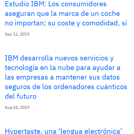
Estudio IBM: Los consumidores
aseguran que la marca de un coche
no importan; su coste y comodidad, sí
Sep 12, 2019
IBM desarrolla nuevos servicios y
tecnología en la nube para ayudar a
las empresas a mantener sus datos
seguros de los ordenadores cuánticos
del futuro
Aug 24, 2019
Hypertaste, una ‘lengua electrónica’