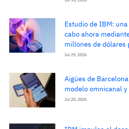
Jul 30, 2026
Estudio de IBM: una 
cabo ahora mediante
millones de dólares
Jul 29, 2026
Aigües de Barcelona 
modelo omnicanal y 
Jul 20, 2026