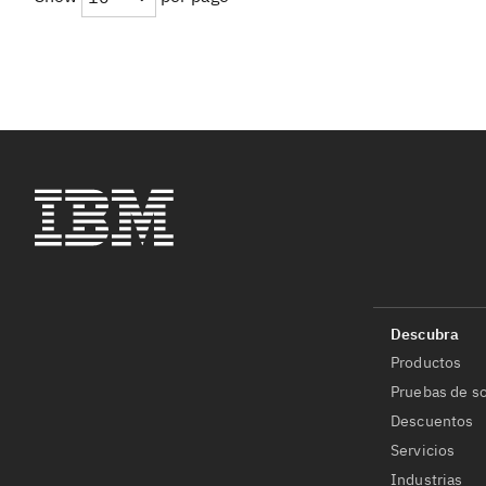
Productos
Pruebas de so
Descuentos
Servicios
Industrias