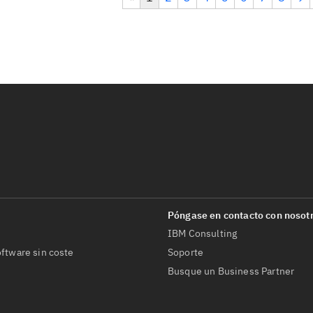
IBM Consulting
ftware sin coste
Soporte
Busque un Business Partner