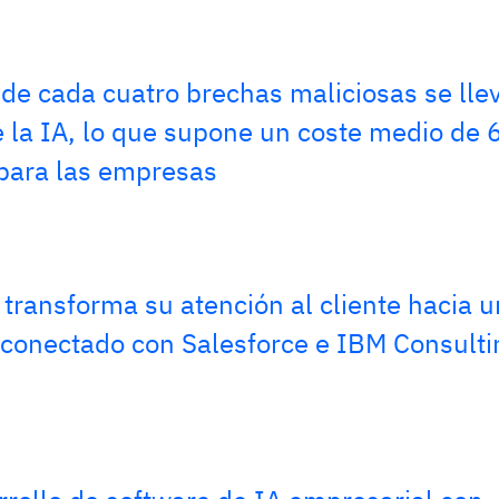
de cada cuatro brechas maliciosas se lle
 la IA, lo que supone un coste medio de 
 para las empresas
transforma su atención al cliente hacia u
conectado con Salesforce e IBM Consulti