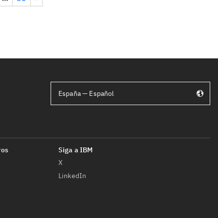
España — Español
X
LinkedIn