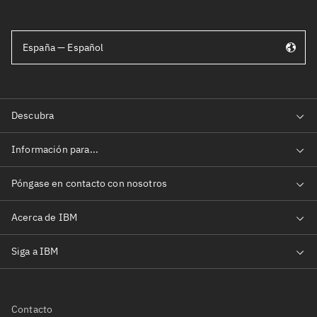
España — Español
Contacto