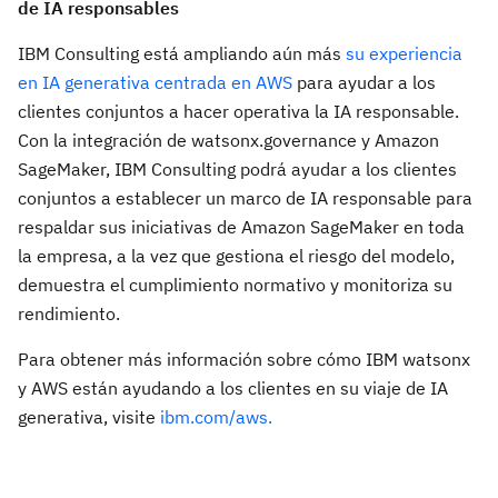
de IA responsables
IBM Consulting está ampliando aún más
su experiencia
en IA generativa centrada en AWS
para ayudar a los
clientes conjuntos a hacer operativa la IA responsable.
Con la integración de watsonx.governance y Amazon
SageMaker, IBM Consulting podrá ayudar a los clientes
conjuntos a establecer un marco de IA responsable para
respaldar sus iniciativas de Amazon SageMaker en toda
la empresa, a la vez que gestiona el riesgo del modelo,
demuestra el cumplimiento normativo y monitoriza su
rendimiento.
Para obtener más información sobre cómo IBM watsonx
y AWS están ayudando a los clientes en su viaje de IA
generativa, visite
ibm.com/aws.