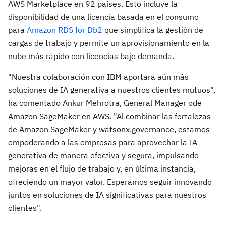
AWS Marketplace en 92 países. Esto incluye la
disponibilidad de una licencia basada en el consumo
para
Amazon RDS for Db2
que simplifica la gestión de
cargas de trabajo y permite un aprovisionamiento en la
nube más rápido con licencias bajo demanda.
"Nuestra colaboración con IBM aportará aún más
soluciones de IA generativa a nuestros clientes mutuos",
ha comentado Ankur Mehrotra, General Manager ode
Amazon SageMaker en AWS. "Al combinar las fortalezas
de Amazon SageMaker y watsonx.governance, estamos
empoderando a las empresas para aprovechar la IA
generativa de manera efectiva y segura, impulsando
mejoras en el flujo de trabajo y, en última instancia,
ofreciendo un mayor valor. Esperamos seguir innovando
juntos en soluciones de IA significativas para nuestros
clientes".