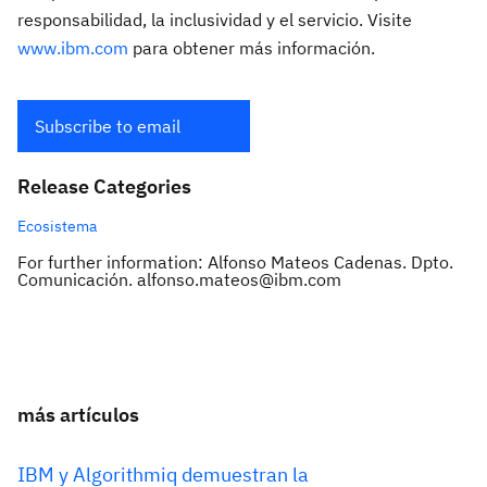
responsabilidad, la inclusividad y el servicio. Visite
www.ibm.com
para obtener más información.
Subscribe to email
Release Categories
Ecosistema
For further information: Alfonso Mateos Cadenas. Dpto.
Comunicación. alfonso.mateos@ibm.com
más artículos
IBM y Algorithmiq demuestran la