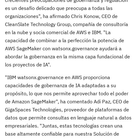
crecientes preocupaciones de gobernanza y regulación
es un desafío delicado que preocupa a todas las
organizaciones", ha afirmado Chris Konow, CEO de
CleanSlate Technology Group, compañía de consultoría
en la nube y socia comercial de AWS e IBM. "La
capacidad de combinar a la perfección la potencia de
AWS SageMaker con watsonx.governance ayudará a
abordar la gobernanza en la misma capa fundacional de
los proyectos de IA".
"IBM watsonx.governance en AWS proporciona
capacidades de gobernanza de IA adaptadas a su
propósito, lo que nos permite aprovechar todo el poder
de Amazon SageMaker", ha comentado Adi Paz, CEO de
GigaSpaces Technologies, proveedor de plataformas de
datos que permite consultas en lenguaje natural a datos
empresariales. "Juntas, estas tecnologías crean una
base altamente confiable para nuestra Solución de