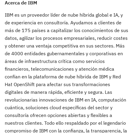
Acerca de IBM
IBM es un proveedor líder de nube híbrida global e IA, y
de experiencia en consultoría. Ayudamos a clientes de
más de 175 países a capitalizar los conocimientos de sus
datos, agilizar los procesos empresariales, reducir costes
y obtener una ventaja competitiva en sus sectores. Más
de 4000 entidades gubernamentales y corporativas en
áreas de infraestructura crítica como servicios
financieros, telecomunicaciones y atención médica
confían en la plataforma de nube híbrida de IBM y Red
Hat OpenShift para afectar sus transformaciones
digitales de manera rápida, eficiente y segura. Las
revolucionarias innovaciones de IBM en IA, computación
cuántica, soluciones cloud específicas del sector y
consultoría ofrecen opciones abiertas y flexibles a
nuestros clientes. Todo ello respaldado por el legendario
compromiso de IBM con la confianza, la transparencia, la