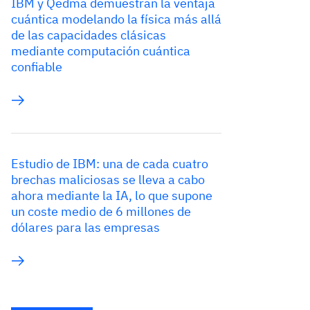
IBM y Qedma demuestran la ventaja
cuántica modelando la física más allá
de las capacidades clásicas
mediante computación cuántica
confiable
Estudio de IBM: una de cada cuatro
brechas maliciosas se lleva a cabo
ahora mediante la IA, lo que supone
un coste medio de 6 millones de
dólares para las empresas