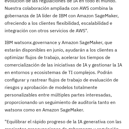
evolución de las regulaciones de IA en todo el mundo.
Nuestra colaboración ampliada con AWS combina la
gobernanza de IA líder de IBM con Amazon SageMaker,
ofreciendo a los clientes flexibilidad, escalabilidad e
integración con otros servicios de AWS".
IBM watsonx.governance y Amazon SageMaker, que
estarán disponibles en junio, ayudarán a los clientes a
optimizar flujos de trabajo, acelerar los tiempos de
comercialización de las iniciativas de IA y gestionar la IA
en entornos y ecosistemas de TI complejos. Podrán
configurar y rastrear flujos de trabajo de evaluación de
riesgos y aprobación de modelos totalmente
personalizables entre múltiples partes interesadas,
proporcionando un seguimiento de auditoría tanto en
watsonx como en Amazon SageMaker.
"Equilibrar el rápido progreso de la IA generativa con las