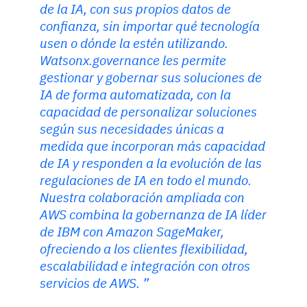
de la IA, con sus propios datos de
confianza, sin importar qué tecnología
usen o dónde la estén utilizando.
Watsonx.governance les permite
gestionar y gobernar sus soluciones de
IA de forma automatizada, con la
capacidad de personalizar soluciones
según sus necesidades únicas a
medida que incorporan más capacidad
de IA y responden a la evolución de las
regulaciones de IA en todo el mundo.
Nuestra colaboración ampliada con
AWS combina la gobernanza de IA líder
de IBM con Amazon SageMaker,
ofreciendo a los clientes flexibilidad,
escalabilidad e integración con otros
servicios de AWS.