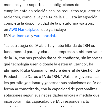
modelos y dar soporte a las obligaciones de
cumplimiento en relación con los requisitos regulatorios
recientes, como la Ley de IA de la UE. Esta integración
completa la disponibilidad de la plataforma watsonx
en
AWS Marketplace
, que ya incluye
IBM
watsonx.ai
y
watsonx.data
.
"La estrategia de IA abierta y nube híbrida de IBM es
fundamental para ayudar a las empresas a obtener valor
de la IA, con sus propios datos de confianza, sin importar
qué tecnología usen o dónde la estén utilizando", ha
afirmado Ritika Gunnar, directora general de Gestión de
Productos de Datos e IA de IBM. "Watsonx.governance
les permite gestionar y gobernar sus soluciones de IA de
forma automatizada, con la capacidad de personalizar
soluciones según sus necesidades únicas a medida que
incorporan más capacidad de IA y responden a la