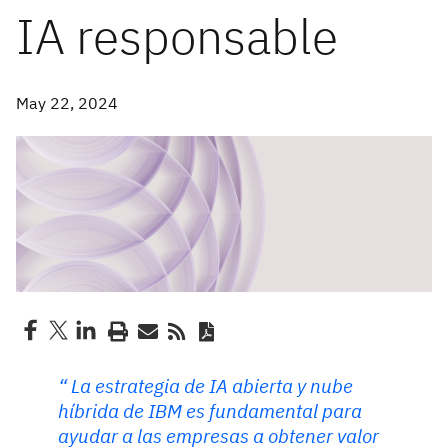
IA responsable
May 22, 2024
La estrategia de IA abierta y nube
híbrida de IBM es fundamental para
ayudar a las empresas a obtener valor