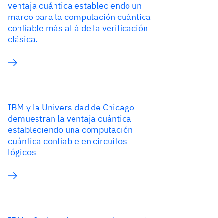
ventaja cuántica estableciendo un
marco para la computación cuántica
confiable más allá de la verificación
clásica.
IBM y la Universidad de Chicago
demuestran la ventaja cuántica
estableciendo una computación
cuántica confiable en circuitos
lógicos