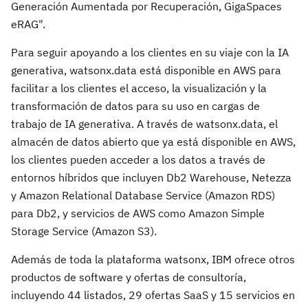
Generación Aumentada por Recuperación, GigaSpaces
eRAG".
Para seguir apoyando a los clientes en su viaje con la IA
generativa, watsonx.data está disponible en AWS para
facilitar a los clientes el acceso, la visualización y la
transformación de datos para su uso en cargas de
trabajo de IA generativa. A través de watsonx.data, el
almacén de datos abierto que ya está disponible en AWS,
los clientes pueden acceder a los datos a través de
entornos híbridos que incluyen Db2 Warehouse, Netezza
y Amazon Relational Database Service (Amazon RDS)
para Db2, y servicios de AWS como Amazon Simple
Storage Service (Amazon S3).
Además de toda la plataforma watsonx, IBM ofrece otros
productos de software y ofertas de consultoría,
incluyendo 44 listados, 29 ofertas SaaS y 15 servicios en