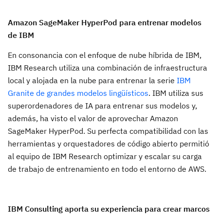
Amazon SageMaker HyperPod para entrenar modelos
de IBM
En consonancia con el enfoque de nube híbrida de IBM,
IBM Research utiliza una combinación de infraestructura
local y alojada en la nube para entrenar la serie
IBM
Granite de grandes modelos lingüísticos
. IBM utiliza sus
superordenadores de IA para entrenar sus modelos y,
además, ha visto el valor de aprovechar Amazon
SageMaker HyperPod. Su perfecta compatibilidad con las
herramientas y orquestadores de código abierto permitió
al equipo de IBM Research optimizar y escalar su carga
de trabajo de entrenamiento en todo el entorno de AWS.
IBM Consulting aporta su experiencia para crear marcos