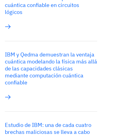
cuántica confiable en circuitos
lógicos
IBM y Qedma demuestran la ventaja
cuántica modelando la física más allá
de las capacidades clásicas
mediante computación cuántica
confiable
Estudio de IBM: una de cada cuatro
brechas maliciosas se lleva a cabo