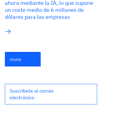
ahora mediante la IA, lo que supone
un coste medio de 6 millones de
dólares para las empresas
more
Suscríbete al correo
electrónico