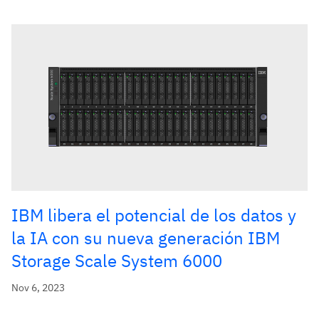
IBM libera el potencial de los datos y
la IA con su nueva generación IBM
Storage Scale System 6000
Nov 6, 2023