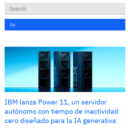
Keywords
Go
IBM lanza Power 11, un servidor
autónomo con tiempo de inactividad
cero diseñado para la IA generativa