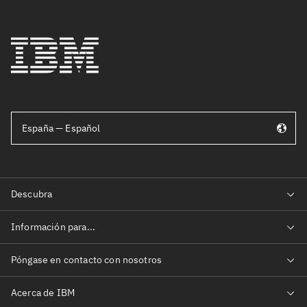
España — Español