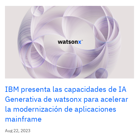
IBM presenta las capacidades de IA
Generativa de watsonx para acelerar
la modernización de aplicaciones
mainframe
Aug 22, 2023