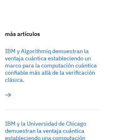
más artículos
IBM y Algorithmiq demuestran la
ventaja cuántica estableciendo un
marco para la computación cuántica
confiable más allá de la verificación
clásica.
IBM y la Universidad de Chicago
demuestran la ventaja cuántica
estableciendo una computación