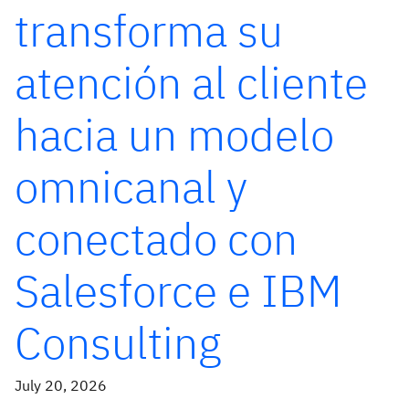
transforma su
atención al cliente
hacia un modelo
omnicanal y
conectado con
Salesforce e IBM
Consulting
July 20, 2026