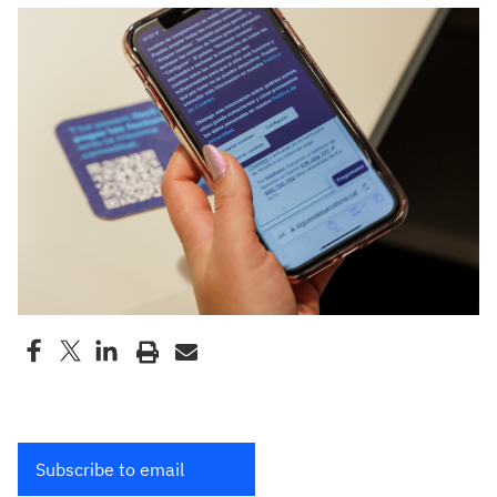
Subscribe to email