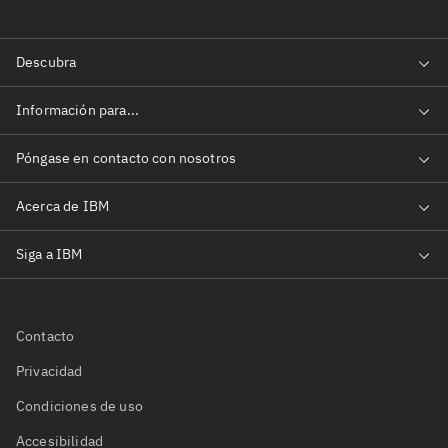
Contacto
Privacidad
Condiciones de uso
Accesibilidad