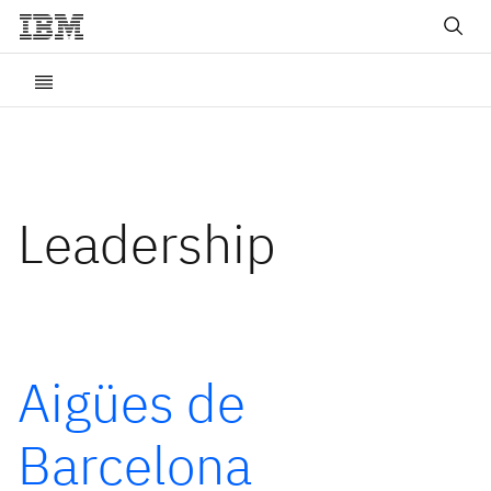
Leadership
Aigües de
Barcelona