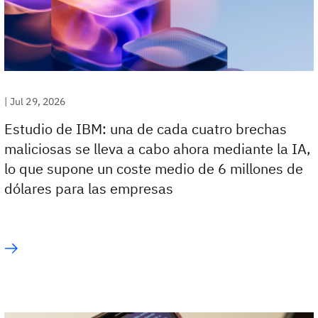
|
Jul 29, 2026
Estudio de IBM: una de cada cuatro brechas
maliciosas se lleva a cabo ahora mediante la IA,
lo que supone un coste medio de 6 millones de
dólares para las empresas