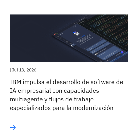
|
Jul 13, 2026
IBM impulsa el desarrollo de software de
IA empresarial con capacidades
multiagente y flujos de trabajo
especializados para la modernización