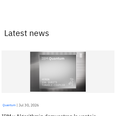
Latest news
|
Jul 30, 2026
Quantum