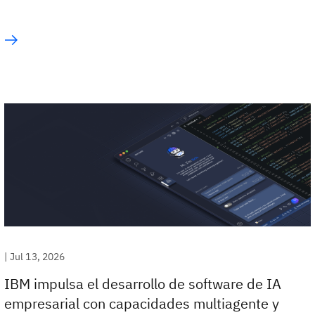
|
Jul 13, 2026
IBM impulsa el desarrollo de software de IA
empresarial con capacidades multiagente y