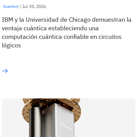
|
Jul 30, 2026
Quantum
IBM y la Universidad de Chicago demuestran la
ventaja cuántica estableciendo una
computación cuántica confiable en circuitos
lógicos