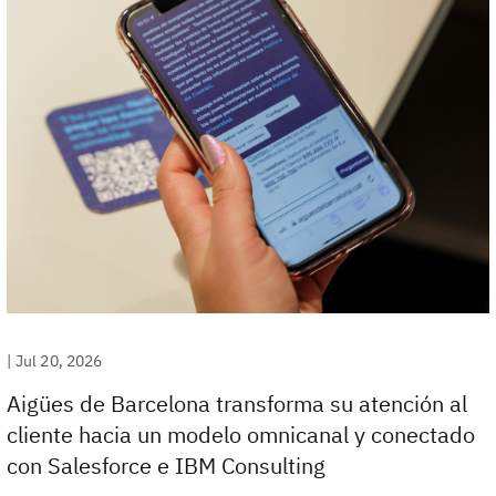
|
Jul 20, 2026
Aigües de Barcelona transforma su atención al
cliente hacia un modelo omnicanal y conectado
con Salesforce e IBM Consulting