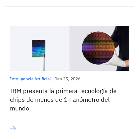
|
Jun 25, 2026
Inteligencia Artificial
IBM presenta la primera tecnología de
chips de menos de 1 nanómetro del
mundo