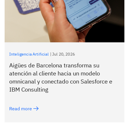
Inteligencia Artificial
|
Jul 20, 2026
Aigües de Barcelona transforma su
atención al cliente hacia un modelo
omnicanal y conectado con Salesforce e
IBM Consulting
Read more