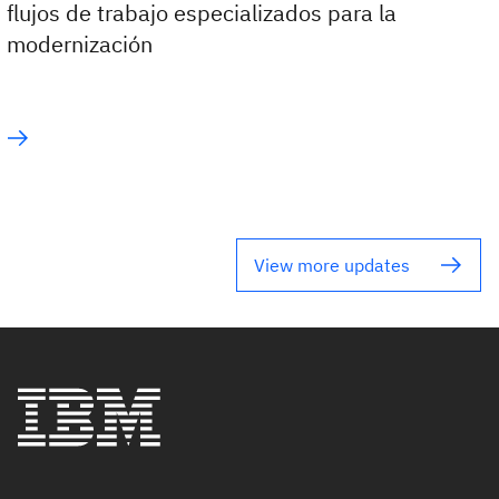
flujos de trabajo especializados para la
modernización
View more updates