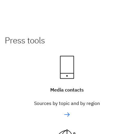
Press tools
Media contacts
Sources by topic and by region