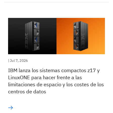
|
Jul 7, 2026
IBM lanza los sistemas compactos z17 y
LinuxONE para hacer frente a las
limitaciones de espacio y los costes de los
centros de datos