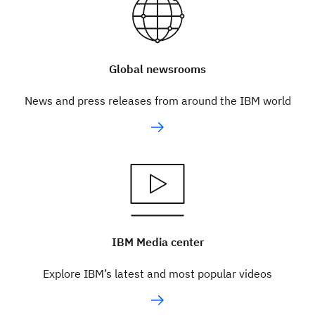
Global newsrooms
News and press releases from around the IBM world
IBM Media center
Explore IBM’s latest and most popular videos