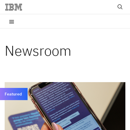
Newsroom
Featured