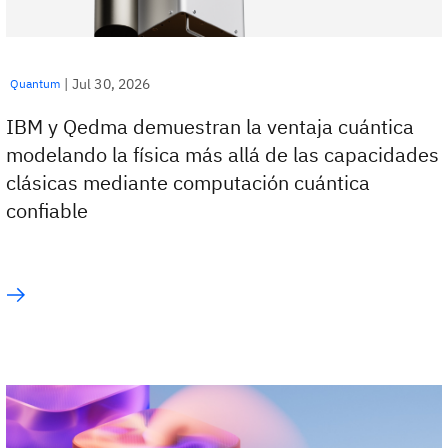
|
Jul 30, 2026
Quantum
IBM y Qedma demuestran la ventaja cuántica
modelando la física más allá de las capacidades
clásicas mediante computación cuántica
confiable