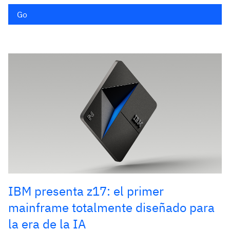
Go
IBM presenta z17: el primer
mainframe totalmente diseñado para
la era de la IA