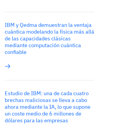
IBM y Qedma demuestran la ventaja
cuántica modelando la física más allá
de las capacidades clásicas
mediante computación cuántica
confiable
Estudio de IBM: una de cada cuatro
brechas maliciosas se lleva a cabo
ahora mediante la IA, lo que supone
un coste medio de 6 millones de
dólares para las empresas