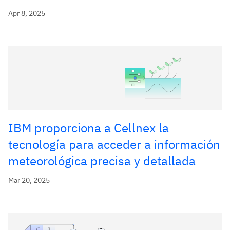
Apr 8, 2025
IBM proporciona a Cellnex la
tecnología para acceder a información
meteorológica precisa y detallada
Mar 20, 2025