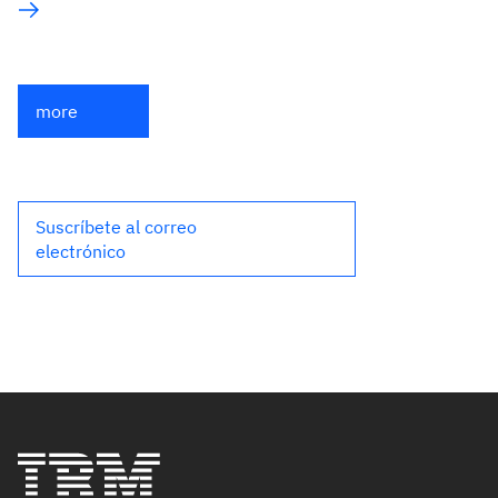
more
Suscríbete al correo
electrónico