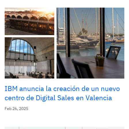
IBM anuncia la creación de un nuevo
centro de Digital Sales en Valencia
Feb 26, 2025