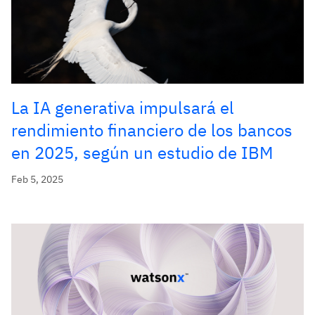
La IA generativa impulsará el
rendimiento financiero de los bancos
en 2025, según un estudio de IBM
Feb 5, 2025