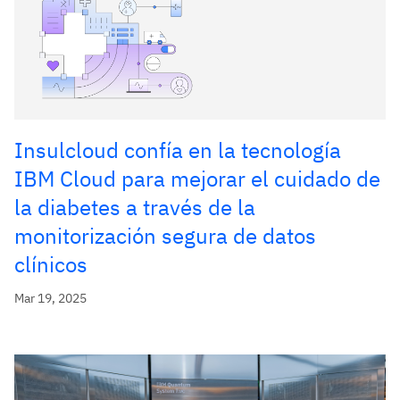
Insulcloud confía en la tecnología
IBM Cloud para mejorar el cuidado de
la diabetes a través de la
monitorización segura de datos
clínicos
Mar 19, 2025