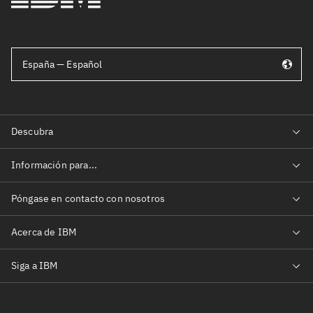
España — Español