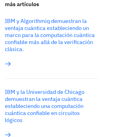
más artículos
IBM y Algorithmiq demuestran la
ventaja cuántica estableciendo un
marco para la computación cuántica
confiable más allá de la verificación
clásica.
IBM y la Universidad de Chicago
demuestran la ventaja cuántica
estableciendo una computación
cuántica confiable en circuitos
lógicos