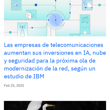
Las empresas de telecomunicaciones
aumentan sus inversiones en IA, nube
y seguridad para la próxima ola de
modernización de la red, según un
estudio de IBM
Feb 25, 2025