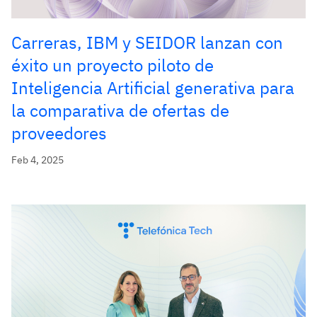
Carreras, IBM y SEIDOR lanzan con
éxito un proyecto piloto de
Inteligencia Artificial generativa para
la comparativa de ofertas de
proveedores
Feb 4, 2025