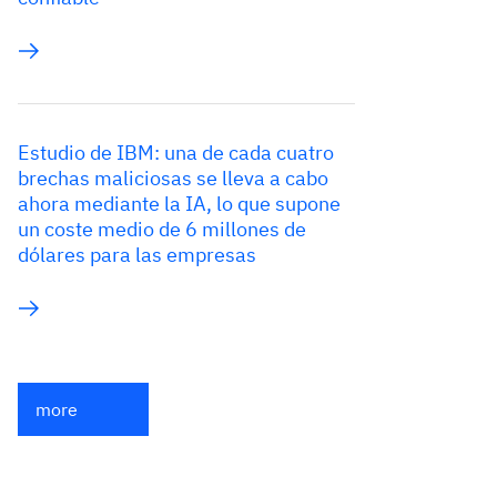
Estudio de IBM: una de cada cuatro
brechas maliciosas se lleva a cabo
ahora mediante la IA, lo que supone
un coste medio de 6 millones de
dólares para las empresas
more