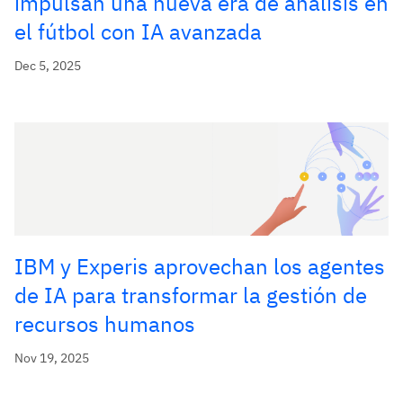
impulsan una nueva era de análisis en
el fútbol con IA avanzada
Dec 5, 2025
IBM y Experis aprovechan los agentes
de IA para transformar la gestión de
recursos humanos
Nov 19, 2025