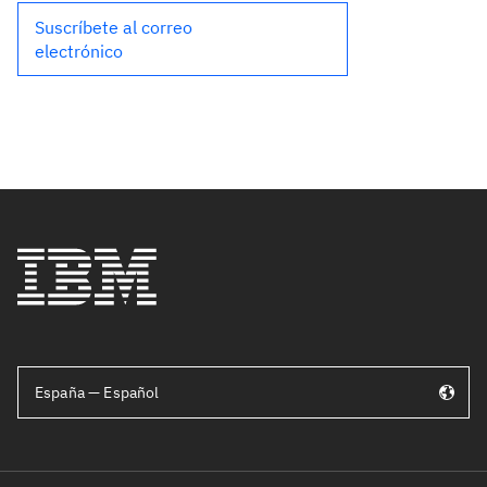
Suscríbete al correo
electrónico
España — Español