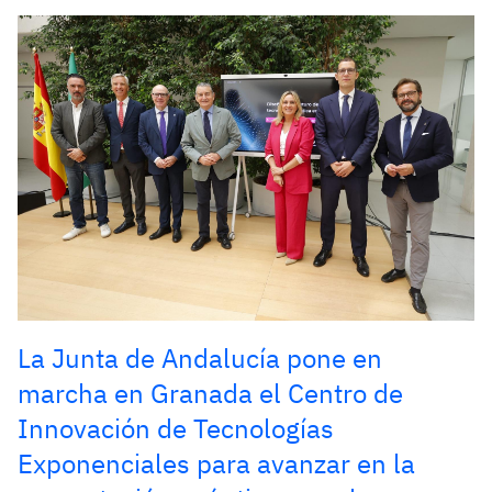
La Junta de Andalucía pone en
marcha en Granada el Centro de
Innovación de Tecnologías
Exponenciales para avanzar en la