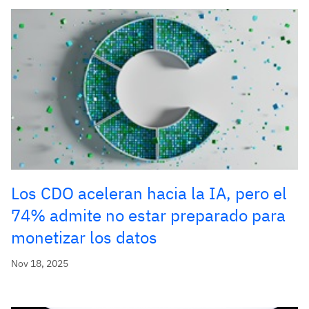
Los CDO aceleran hacia la IA, pero el
74% admite no estar preparado para
monetizar los datos
Nov 18, 2025