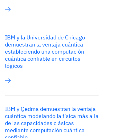
IBM y la Universidad de Chicago
demuestran la ventaja cuántica
estableciendo una computación
cuántica confiable en circuitos
lógicos
IBM y Qedma demuestran la ventaja
cuántica modelando la física más allá
de las capacidades clásicas
mediante computación cuántica
confiable