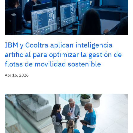
IBM y Cooltra aplican inteligencia
artificial para optimizar la gestión de
flotas de movilidad sostenible
Apr 16, 2026