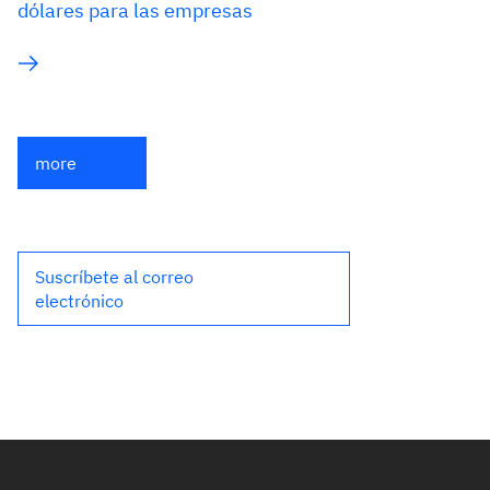
dólares para las empresas
more
Suscríbete al correo
electrónico