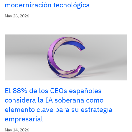
modernización tecnológica
May 26, 2026
El 88% de los CEOs españoles
considera la IA soberana como
elemento clave para su estrategia
empresarial
May 14, 2026