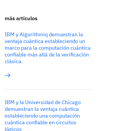
más artículos
IBM y Algorithmiq demuestran la
ventaja cuántica estableciendo un
marco para la computación cuántica
confiable más allá de la verificación
clásica.
IBM y la Universidad de Chicago
demuestran la ventaja cuántica
estableciendo una computación
cuántica confiable en circuitos
lógicos