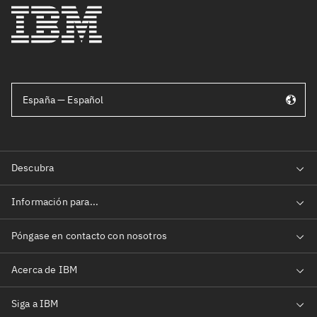
España — Español