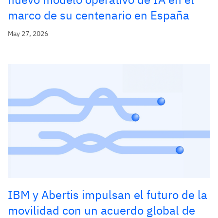
marco de su centenario en España
May 27, 2026
IBM y Abertis impulsan el futuro de la
movilidad con un acuerdo global de