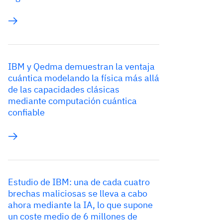
IBM y Qedma demuestran la ventaja
cuántica modelando la física más allá
de las capacidades clásicas
mediante computación cuántica
confiable
Estudio de IBM: una de cada cuatro
brechas maliciosas se lleva a cabo
ahora mediante la IA, lo que supone
un coste medio de 6 millones de