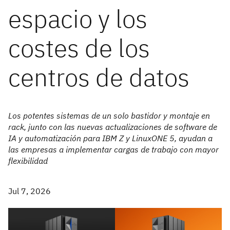
espacio y los
costes de los
centros de datos
Los potentes sistemas de un solo bastidor y montaje en
rack, junto con las nuevas actualizaciones de software de
IA y automatización para IBM Z y LinuxONE 5, ayudan a
las empresas a implementar cargas de trabajo con mayor
flexibilidad
Jul 7, 2026