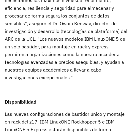
necesitamos los máximos nivelesde rendimiento,
eficiencia, resiliencia y seguridad para almacenar y
procesar de forma segura los conjuntos de datos
sensibles", aseguró el Dr. Owain Kenway, director de
investigación y desarrollo (tecnologías de plataforma) del
ARC de la UCL. "Los nuevos modelos IBM LinuxONE 5 de
un solo bastidor, para montaje en rack y express
permiten a organizaciones como la nuestra acceder a
tecnologías avanzadas a precios asequibles, y ayudan a
nuestros equipos académicos a llevar a cabo
investigaciones excepcionales."
Disponibilidad
Las nuevas configuraciones de bastidor único y montaje
en rack del z17, IBM LinuxONE Rockhopper 5 e IBM
LinuxONE 5 Express estarán disponibles de forma