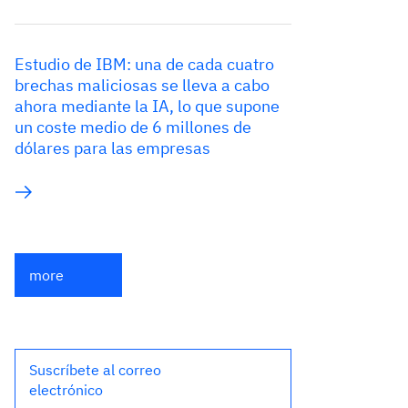
Estudio de IBM: una de cada cuatro
brechas maliciosas se lleva a cabo
ahora mediante la IA, lo que supone
un coste medio de 6 millones de
dólares para las empresas
more
Suscríbete al correo
electrónico