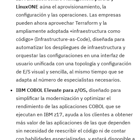
LinuxONE
aúna el aprovisionamiento, la
configuración y las operaciones. Las empresas
pueden ahora aprovechar Terraform y la
ampliamente adoptada «infraestructura como
código» (Infrastructure-as-Code), diseñada para
automatizar los despliegues de infraestructura y
orquestar las configuraciones en una interfaz de
usuario unificada con una topología y configuración
de E/S visual y sencilla, al mismo tiempo que se
adapta al número de especialistas necesarios.
IBM COBOL Elevate para z/OS,
diseñado para
simplificar la modernización y optimizar el
rendimiento de las aplicaciones COBOL que se
ejecutan en IBM z17, ayuda a los clientes a obtener
más valor de las aplicaciones de las que dependen
sin necesidad de reescribir el código ni de contar
con habilidades especializadas, y estará disponible a