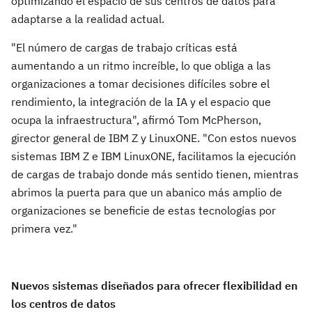
optimizando el espacio de sus centros de datos para
adaptarse a la realidad actual.
"El número de cargas de trabajo críticas está
aumentando a un ritmo increíble, lo que obliga a las
organizaciones a tomar decisiones difíciles sobre el
rendimiento, la integración de la IA y el espacio que
ocupa la infraestructura", afirmó Tom McPherson,
girector general de IBM Z y LinuxONE. "Con estos nuevos
sistemas IBM Z e IBM LinuxONE, facilitamos la ejecución
de cargas de trabajo donde más sentido tienen, mientras
abrimos la puerta para que un abanico más amplio de
organizaciones se beneficie de estas tecnologías por
primera vez."
Nuevos sistemas diseñados para ofrecer flexibilidad en
los centros de datos