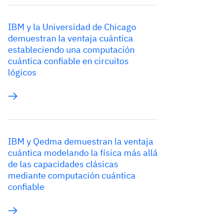
IBM y la Universidad de Chicago
demuestran la ventaja cuántica
estableciendo una computación
cuántica confiable en circuitos
lógicos
IBM y Qedma demuestran la ventaja
cuántica modelando la física más allá
de las capacidades clásicas
mediante computación cuántica
confiable