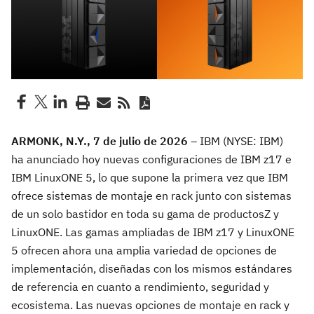
ARMONK, N.Y., 7 de julio de 2026
– IBM (NYSE: IBM)
ha anunciado hoy nuevas configuraciones de IBM z17 e
IBM LinuxONE 5, lo que supone la primera vez que IBM
ofrece sistemas de montaje en rack junto con sistemas
de un solo bastidor en toda su gama de productosZ y
LinuxONE. Las gamas ampliadas de IBM z17 y LinuxONE
5 ofrecen ahora una amplia variedad de opciones de
implementación, diseñadas con los mismos estándares
de referencia en cuanto a rendimiento, seguridad y
ecosistema. Las nuevas opciones de montaje en rack y