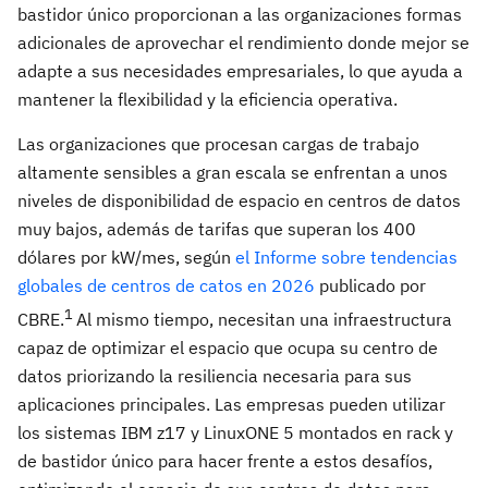
bastidor único proporcionan a las organizaciones formas
adicionales de aprovechar el rendimiento donde mejor se
adapte a sus necesidades empresariales, lo que ayuda a
mantener la flexibilidad y la eficiencia operativa.
Las organizaciones que procesan cargas de trabajo
altamente sensibles a gran escala se enfrentan a unos
niveles de disponibilidad de espacio en centros de datos
muy bajos, además de tarifas que superan los 400
dólares por kW/mes, según
el Informe sobre tendencias
globales de centros de catos en 2026
publicado por
1
CBRE.
Al mismo tiempo, necesitan una infraestructura
capaz de optimizar el espacio que ocupa su centro de
datos priorizando la resiliencia necesaria para sus
aplicaciones principales. Las empresas pueden utilizar
los sistemas IBM z17 y LinuxONE 5 montados en rack y
de bastidor único para hacer frente a estos desafíos,