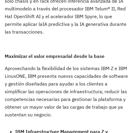
solo chasis y en rack ofrecen inferencia avanzada de IA
multimodelo a través del procesador IBM Telum® II, Red
Hat OpenShift AI y el acelerador IBM Spyre, lo que
permite aplicar laIA predictiva y la IA generativa durante
las transacciones.
Maximizar el valor empresarial desde la base
Aprovechando la flexibilidad de los sistemas IBM Z e IBM
LinuxONE, IBM presenta nuevss capacidades de software
y gestión diseñadas para ayudar a los clientes a
simplificar las operaciones de infraestructura, reducir las
competencias necesarias para gestionar la plataforma y
obtener un mayor valor de las cargas de trabajo que ya
sustentan su negocio.
IBM Infraestructure Management para Z y