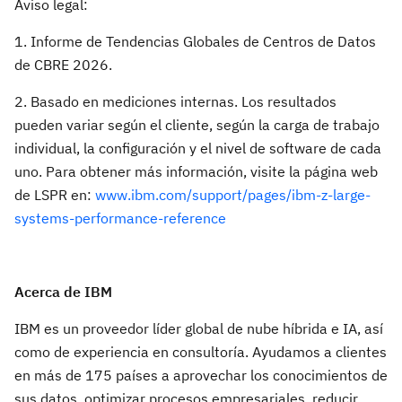
Aviso legal:
1. Informe de Tendencias Globales de Centros de Datos
de CBRE 2026.
2. Basado en mediciones internas. Los resultados
pueden variar según el cliente, según la carga de trabajo
individual, la configuración y el nivel de software de cada
uno. Para obtener más información, visite la página web
de LSPR en:
www.ibm.com/support/pages/ibm-z-large-
systems-performance-reference
Acerca de IBM
IBM es un proveedor líder global de nube híbrida e IA, así
como de experiencia en consultoría. Ayudamos a clientes
en más de 175 países a aprovechar los conocimientos de
sus datos, optimizar procesos empresariales, reducir