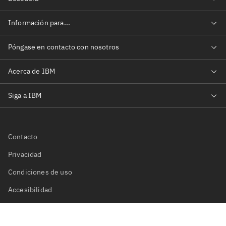
Contacto
Privacidad
Condiciones de uso
Accesibilidad