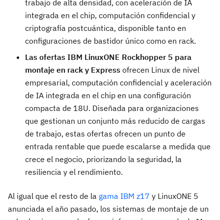
trabajo de alta densidad, con aceleración de IA
integrada en el chip, computación confidencial y
criptografía postcuántica, disponible tanto en
configuraciones de bastidor único como en rack.
Las ofertas IBM LinuxONE Rockhopper 5 para
montaje en rack y Express
ofrecen Linux de nivel
empresarial, computación confidencial y aceleración
de IA integrada en el chip en una configuración
compacta de 18U. Diseñada para organizaciones
que gestionan un conjunto más reducido de cargas
de trabajo, estas ofertas ofrecen un punto de
entrada rentable que puede escalarse a medida que
crece el negocio, priorizando la seguridad, la
resiliencia y el rendimiento.
Al igual que el resto de la
gama IBM z17
y LinuxONE 5
anunciada el año pasado, los sistemas de montaje de un