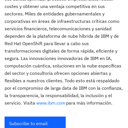
costes y obtener una ventaja competitiva en sus
sectores. Miles de entidades gubernamentales y
corporativas en áreas de infraestructuras críticas como
servicios financieros, telecomunicaciones y sanidad
dependen de la plataforma de nube híbrida de IBM y de
Red Hat OpenShift para llevar a cabo sus
transformaciones digitales de forma rápida, eficiente y
segura. Las innovaciones innovadoras de IBM en IA,
computación cuántica, soluciones en la nube específicas
del sector y consultoría ofrecen opciones abiertas y
flexibles a nuestros clientes. Todo esto está respaldado
por el compromiso de larga data de IBM con la confianza,
la transparencia, la responsabilidad, la inclusión y el
servicio. Visita
www.ibm.com
para más información.
Subscribe to email