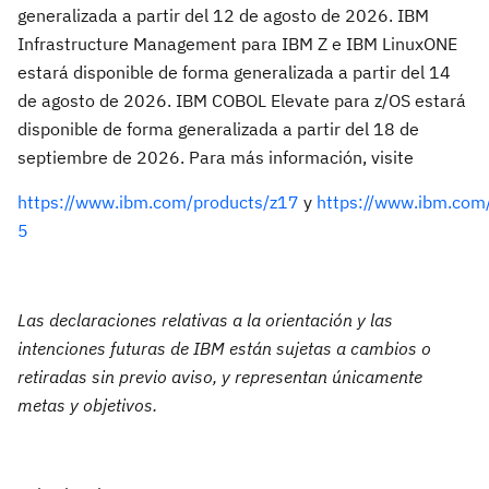
generalizada a partir del 12 de agosto de 2026. IBM
Infrastructure Management para IBM Z e IBM LinuxONE
estará disponible de forma generalizada a partir del 14
de agosto de 2026. IBM COBOL Elevate para z/OS estará
disponible de forma generalizada a partir del 18 de
septiembre de 2026. Para más información, visite
https://www.ibm.com/products/z17
y
https://www.ibm.com/
5
Las declaraciones relativas a la orientación y las
intenciones futuras de IBM están sujetas a cambios o
retiradas sin previo aviso, y representan únicamente
metas y objetivos.