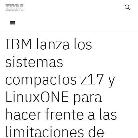
IBM lanza los
sistemas
compactos z17 y
LinuxONE para
hacer frente a las
limitaciones de