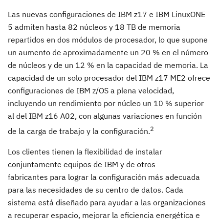
Las nuevas configuraciones de IBM z17 e IBM LinuxONE
5 admiten hasta 82 núcleos y 18 TB de memoria
repartidos en dos módulos de procesador, lo que supone
un aumento de aproximadamente un 20 % en el número
de núcleos y de un 12 % en la capacidad de memoria. La
capacidad de un solo procesador del IBM z17 ME2 ofrece
configuraciones de IBM z/OS a plena velocidad,
incluyendo un rendimiento por núcleo un 10 % superior
al del IBM z16 A02, con algunas variaciones en función
2
de la carga de trabajo y la configuración.
Los clientes tienen la flexibilidad de instalar
conjuntamente equipos de IBM y de otros
fabricantes para lograr la configuración más adecuada
para las necesidades de su centro de datos. Cada
sistema está diseñado para ayudar a las organizaciones
a recuperar espacio, mejorar la eficiencia energética e