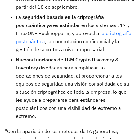
partir del 18 de septiembre.
La seguridad basada en la criptográfía
postcuántica ya es estándar
en los sistemas z17 y
LinuxONE Rockhopper 5, y aprovecha
la criptografía
postcuántica
, la computación confidencial y la
gestión de secretos a nivel empresarial.
Nuevas funciones de IBM Crypto Discovery &
Inventory
diseñadas para simplificar las
operaciones de seguridad, al proporcionar a los
equipos de seguridad una visión consolidada de su
situación criptográfica de toda la empresa, lo que
les ayuda a prepararse para estándares
postcuánticos con una visibilidad de extremo a
extremo.
"Con la aparición de los métodos de IA generativa,