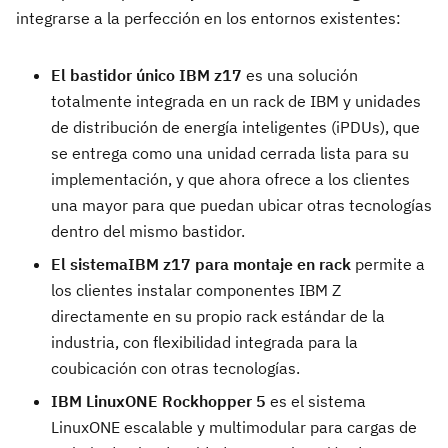
integrarse a la perfección en los entornos existentes:
El bastidor único IBM z17
es una solución
totalmente integrada en un rack de IBM y unidades
de distribución de energía inteligentes (iPDUs), que
se entrega como una unidad cerrada lista para su
implementación, y que ahora ofrece a los clientes
una mayor para que puedan ubicar otras tecnologías
dentro del mismo bastidor.
El sistemaIBM z17 para montaje en rack
permite a
los clientes instalar componentes IBM Z
directamente en su propio rack estándar de la
industria, con flexibilidad integrada para la
coubicación con otras tecnologías.
IBM LinuxONE Rockhopper 5
es el sistema
LinuxONE escalable y multimodular para cargas de