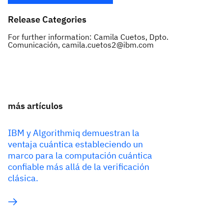
Release Categories
For further information: Camila Cuetos, Dpto.
Comunicación, camila.cuetos2@ibm.com
más artículos
IBM y Algorithmiq demuestran la
ventaja cuántica estableciendo un
marco para la computación cuántica
confiable más allá de la verificación
clásica.