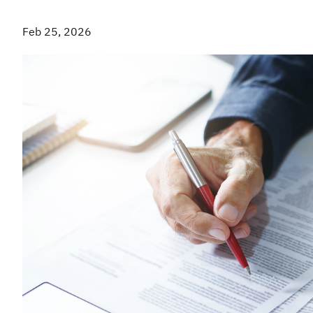
Feb 25, 2026