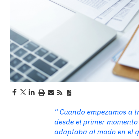
Cuando empezamos a tra
desde el primer momento qu
adaptaba al modo en el qu