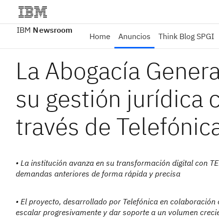
IBM
Newsroom
Home
Anuncios
Think Blog SPGI
La Abogacía Genera
su gestión jurídica c
través de Telefónic
• La institución avanza en su transformación digital con TEMI
demandas anteriores de forma rápida y precisa
• El proyecto, desarrollado por Telefónica en colaboració
escalar progresivamente y dar soporte a un volumen crecie