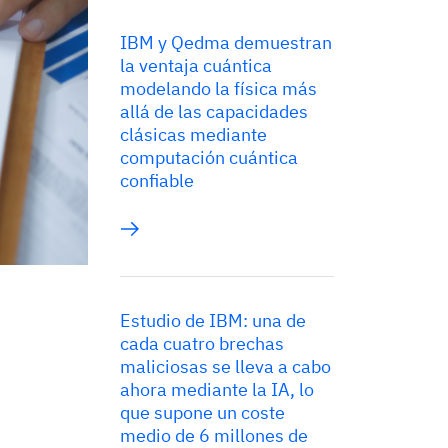
IBM y Qedma demuestran
la ventaja cuántica
modelando la física más
allá de las capacidades
clásicas mediante
computación cuántica
confiable
Estudio de IBM: una de
cada cuatro brechas
maliciosas se lleva a cabo
ahora mediante la IA, lo
que supone un coste
medio de 6 millones de