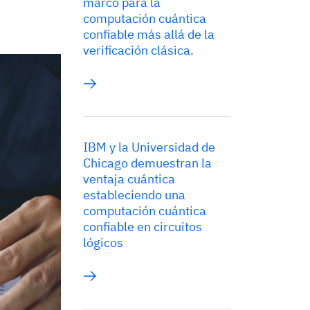
marco para la
computación cuántica
confiable más allá de la
verificación clásica.
IBM y la Universidad de
Chicago demuestran la
ventaja cuántica
estableciendo una
computación cuántica
confiable en circuitos
lógicos