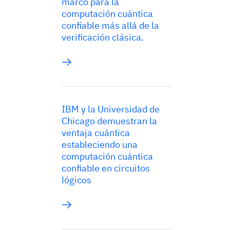
marco para la
computación cuántica
confiable más allá de la
verificación clásica.
IBM y la Universidad de
Chicago demuestran la
ventaja cuántica
estableciendo una
computación cuántica
confiable en circuitos
lógicos