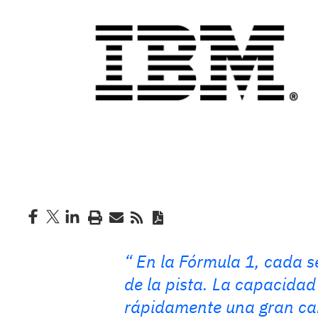
En la Fórmula 1, cada s
de la pista. La capacidad
rápidamente una gran ca