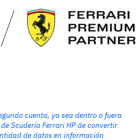
egundo cuenta, ya sea dentro o fuera
 de Scuderia Ferrari HP de convertir
ntidad de datos en información