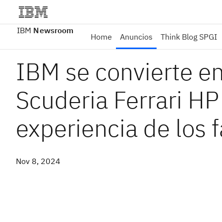
IBM
Newsroom
Home
Anuncios
Think Blog SPGI
IBM se convierte en 
Scuderia Ferrari HP 
experiencia de los 
Nov 8, 2024