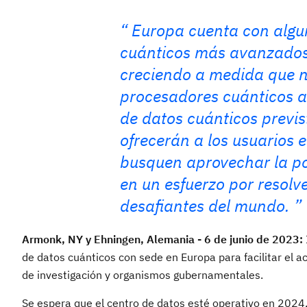
Europa cuenta con algu
cuánticos más avanzados 
creciendo a medida que n
procesadores cuánticos a 
de datos cuánticos previs
ofrecerán a los usuarios
busquen aprovechar la po
en un esfuerzo por resol
desafiantes del mundo.
Armonk, NY y Ehningen, Alemania - 6 de junio de 2023:
de datos cuánticos con sede en Europa para facilitar el 
de investigación y organismos gubernamentales.
Se espera que el centro de datos esté operativo en 2024