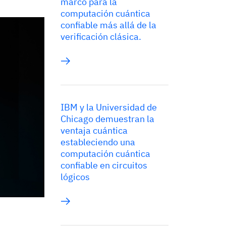
marco para la
computación cuántica
confiable más allá de la
verificación clásica.
IBM y la Universidad de
Chicago demuestran la
ventaja cuántica
estableciendo una
computación cuántica
confiable en circuitos
lógicos