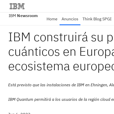
IBM
Newsroom
Home
Anuncios
Think Blog SPGI
IBM construirá su p
cuánticos en Europa
ecosistema europe
Está previsto que las instalaciones de IBM en Ehningen, 
IBM Quantum permitirá a los usuarios de la región cloud e