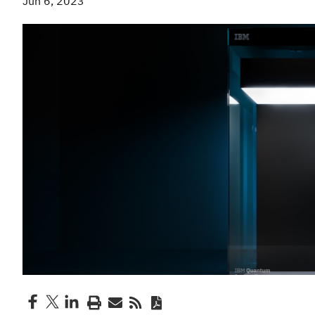
Jun 6, 2023