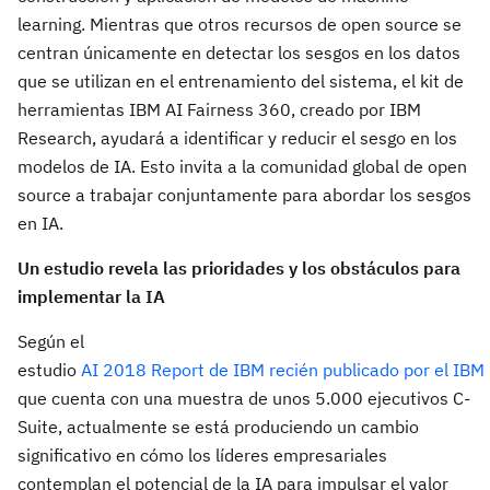
learning. Mientras que otros recursos de open source se
centran únicamente en detectar los sesgos en los datos
que se utilizan en el entrenamiento del sistema, el kit de
herramientas IBM AI Fairness 360, creado por IBM
Research, ayudará a identificar y reducir el sesgo en los
modelos de IA. Esto invita a la comunidad global de open
source a trabajar conjuntamente para abordar los sesgos
en IA.
Un estudio revela las prioridades y los obstáculos para
implementar la IA
Según el
estudio
AI 2018 Report de IBM recién publicado por el IBM 
que cuenta con una muestra de unos 5.000 ejecutivos C-
Suite, actualmente se está produciendo un cambio
significativo en cómo los líderes empresariales
contemplan el potencial de la IA para impulsar el valor