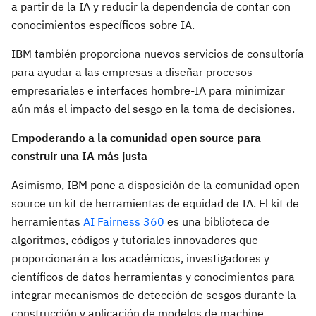
a partir de la IA y reducir la dependencia de contar con
conocimientos específicos sobre IA.
IBM también proporciona nuevos servicios de consultoría
para ayudar a las empresas a diseñar procesos
empresariales e interfaces hombre-IA para minimizar
aún más el impacto del sesgo en la toma de decisiones.
Empoderando a la comunidad open source para
construir una IA más justa
Asimismo, IBM pone a disposición de la comunidad open
source un kit de herramientas de equidad de IA. El kit de
herramientas
AI Fairness 360
es una biblioteca de
algoritmos, códigos y tutoriales innovadores que
proporcionarán a los académicos, investigadores y
científicos de datos herramientas y conocimientos para
integrar mecanismos de detección de sesgos durante la
construcción y aplicación de modelos de machine