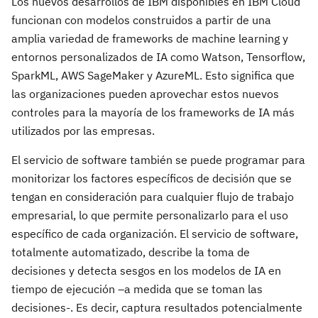
Los nuevos desarrollos de IBM disponibles en IBM Cloud
funcionan con modelos construidos a partir de una
amplia variedad de frameworks de machine learning y
entornos personalizados de IA como Watson, Tensorflow,
SparkML, AWS SageMaker y AzureML. Esto significa que
las organizaciones pueden aprovechar estos nuevos
controles para la mayoría de los frameworks de IA más
utilizados por las empresas.
El servicio de software también se puede programar para
monitorizar los factores específicos de decisión que se
tengan en consideración para cualquier flujo de trabajo
empresarial, lo que permite personalizarlo para el uso
específico de cada organización. El servicio de software,
totalmente automatizado, describe la toma de
decisiones y detecta sesgos en los modelos de IA en
tiempo de ejecución –a medida que se toman las
decisiones-. Es decir, captura resultados potencialmente