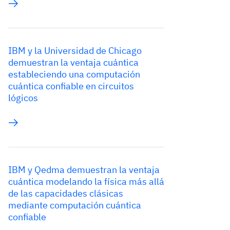
IBM y la Universidad de Chicago
demuestran la ventaja cuántica
estableciendo una computación
cuántica confiable en circuitos
lógicos
IBM y Qedma demuestran la ventaja
cuántica modelando la física más allá
de las capacidades clásicas
mediante computación cuántica
confiable