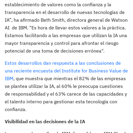
establecimiento de valores como la confianza y la
transparencia en el desarrollo de nuevas tecnologías de
IA”, ha afirmado Beth Smith, directora general de Watson
AI de IBM. "Es hora de llevar estos valores a la práctica.
Estamos facilitando a las empresas que utilizan la IA una
mayor transparencia y control para afrontar el riesgo
potencial de una toma de decisiones errónea".
Estos desarrollos dan respuesta a las conclusiones de
una reciente encuesta del Institute for Business Value de
IBM
, que muestra que mientras el 82% de las empresas
se plantea utilizar la IA, al 60% le preocupa cuestiones
de responsabilidad y el 63% carece de las capacidades y
el talento interno para gestionar esta tecnología con
confianza.
Visibilidad en las decisiones de la IA