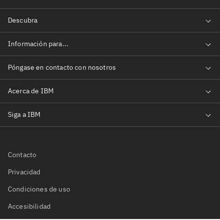
Contacto
Privacidad
Condiciones de uso
Accesibilidad