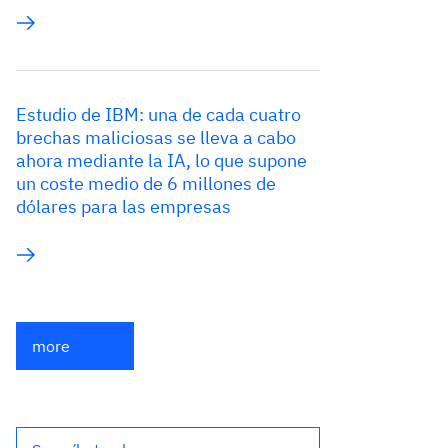
Estudio de IBM: una de cada cuatro
brechas maliciosas se lleva a cabo
ahora mediante la IA, lo que supone
un coste medio de 6 millones de
dólares para las empresas
more