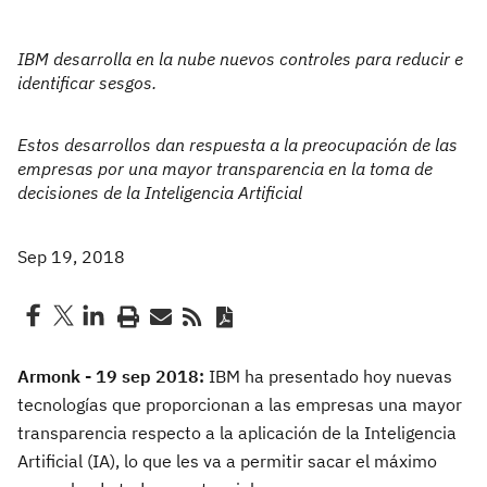
IBM desarrolla en la nube nuevos controles para reducir e
identificar sesgos.
Estos desarrollos dan respuesta a la preocupación de las
empresas por una mayor transparencia en la toma de
decisiones de la Inteligencia Artificial
Sep 19, 2018
Armonk - 19 sep 2018:
IBM ha presentado hoy nuevas
tecnologías que proporcionan a las empresas una mayor
transparencia respecto a la aplicación de la Inteligencia
Artificial (IA), lo que les va a permitir sacar el máximo