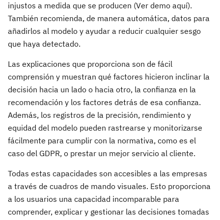
injustos a medida que se producen (Ver demo aquí).
También recomienda, de manera automática, datos para
añadirlos al modelo y ayudar a reducir cualquier sesgo
que haya detectado.
Las explicaciones que proporciona son de fácil
comprensión y muestran qué factores hicieron inclinar la
decisión hacia un lado o hacia otro, la confianza en la
recomendación y los factores detrás de esa confianza.
Además, los registros de la precisión, rendimiento y
equidad del modelo pueden rastrearse y monitorizarse
fácilmente para cumplir con la normativa, como es el
caso del GDPR, o prestar un mejor servicio al cliente.
Todas estas capacidades son accesibles a las empresas
a través de cuadros de mando visuales. Esto proporciona
a los usuarios una capacidad incomparable para
comprender, explicar y gestionar las decisiones tomadas