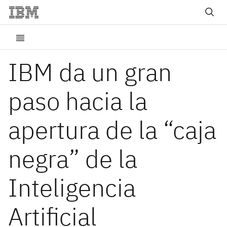
IBM da un gran
paso hacia la
apertura de la “caja
negra” de la
Inteligencia
Artificial