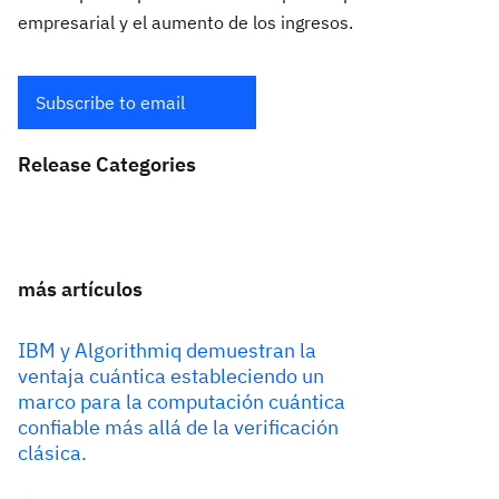
empresarial y el aumento de los ingresos.
Subscribe to email
Release Categories
más artículos
IBM y Algorithmiq demuestran la
ventaja cuántica estableciendo un
marco para la computación cuántica
confiable más allá de la verificación
clásica.