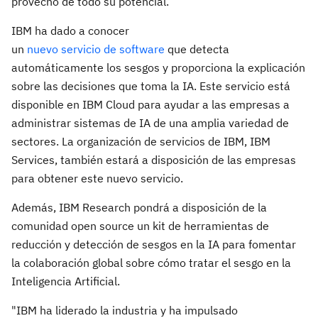
provecho de todo su potencial.
IBM ha dado a conocer
un
nuevo servicio de software
que detecta
automáticamente los sesgos y proporciona la explicación
sobre las decisiones que toma la IA. Este servicio está
disponible en IBM Cloud para ayudar a las empresas a
administrar sistemas de IA de una amplia variedad de
sectores. La organización de servicios de IBM, IBM
Services, también estará a disposición de las empresas
para obtener este nuevo servicio.
Además, IBM Research pondrá a disposición de la
comunidad open source un kit de herramientas de
reducción y detección de sesgos en la IA para fomentar
la colaboración global sobre cómo tratar el sesgo en la
Inteligencia Artificial.
"IBM ha liderado la industria y ha impulsado